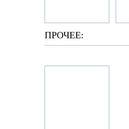
ПРОЧЕЕ: