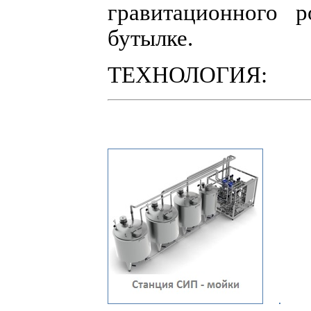
гравитационного 
бутылке.
ТЕХНОЛОГИЯ: