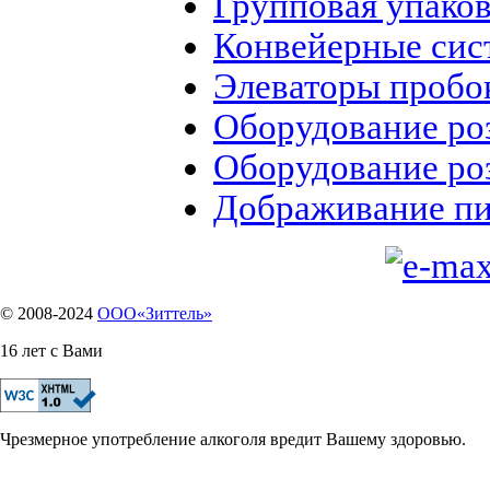
Групповая упако
Конвейерные сис
Элеваторы пробо
Оборудование роз
Оборудование ро
Дображивание пи
© 2008-2024
OOO«Зиттель»
16 лет с Вами
Чрезмерное употребление алкоголя вредит Вашему здоровью.