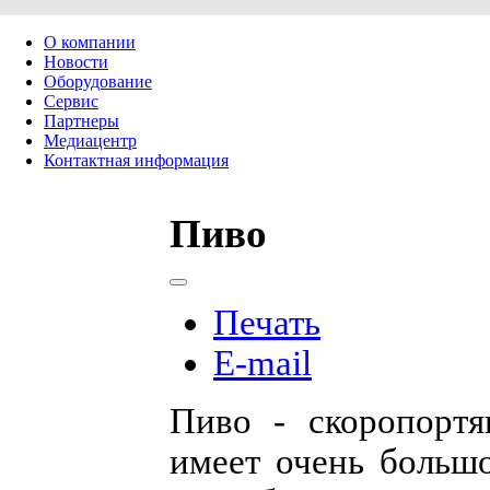
О компании
Новости
Оборудование
Сервис
Партнеры
Медиацентр
Контактная информация
Пиво
Печать
E-mail
Пиво - скоропортя
имеет очень большо