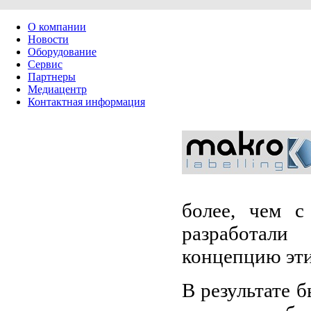
О компании
Новости
Оборудование
Сервис
Партнеры
Медиацентр
Контактная информация
более, чем с
разработал
концепцию эт
В результате 