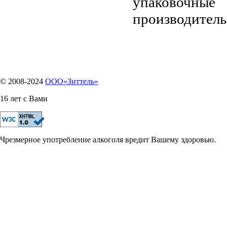
упаковочные
производитель
© 2008-2024
OOO«Зиттель»
16 лет с Вами
Чрезмерное употребление алкоголя вредит Вашему здоровью.