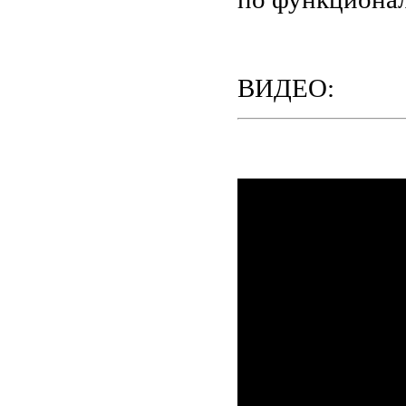
ВИДЕО: