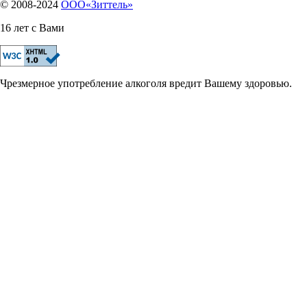
© 2008-2024
OOO«Зиттель»
16 лет с Вами
Чрезмерное употребление алкоголя вредит Вашему здоровью.