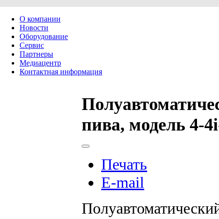
О компании
Новости
Оборудование
Сервис
Партнеры
Медиацентр
Контактная информация
Полуавтоматичес
пива, модель 4-4
Печать
E-mail
Полуавтоматиче