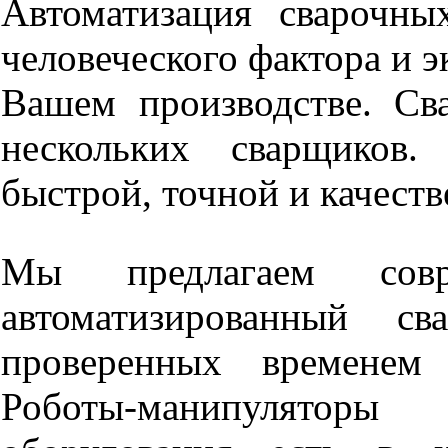
Автоматизация сварочны
человеческого фактора и 
Вашем производстве. Св
нескольких сварщиков.
быстрой, точной и качест
Мы предлагаем сов
автоматизированный с
проверенных временем
Роботы-манипуляторы