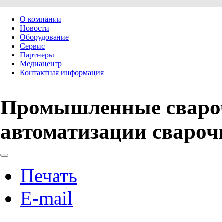
О компании
Новости
Оборудование
Сервис
Партнеры
Медиацентр
Контактная информация
Промышленные сваро
автоматизации свароч
Печать
E-mail