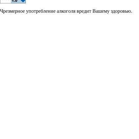
Чрезмерное употребление алкоголя вредит Вашему здоровью.