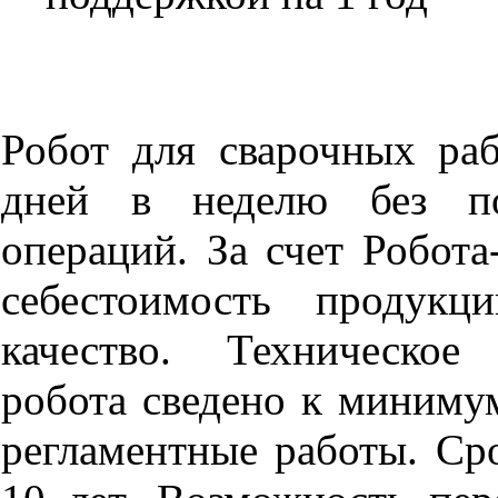
Робот для сварочных раб
дней в неделю без по
операций. За счет Робот
себестоимость продукц
качество. Техническое
робота сведено к миниму
регламентные работы. С