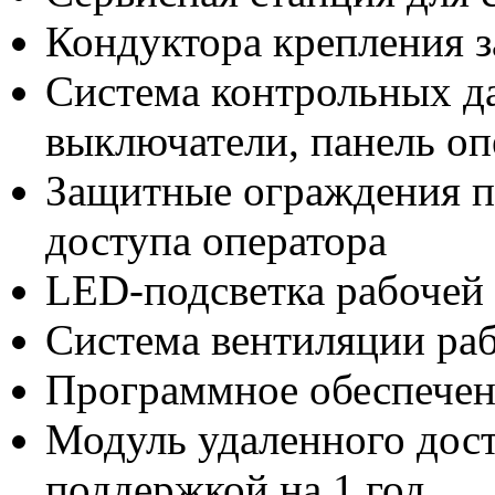
Кондуктора крепления з
Система контрольных д
выключатели, панель оп
Защитные ограждения п
доступа оператора
LED-подсветка рабочей
Система вентиляции ра
Программное обеспече
Модуль удаленного дост
поддержкой на 1 год