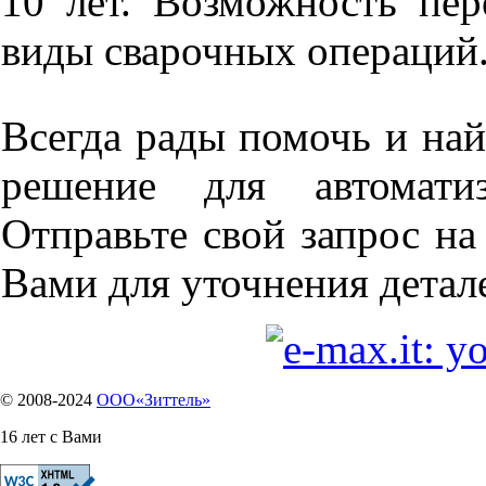
10 лет. Возможность пер
виды сварочных операций
Всегда рады помочь и най
решение для автоматиз
Отправьте свой запрос н
Вами для уточнения детал
© 2008-2024
OOO«Зиттель»
16 лет с Вами