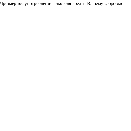
Чрезмерное употребление алкоголя вредит Вашему здоровью.