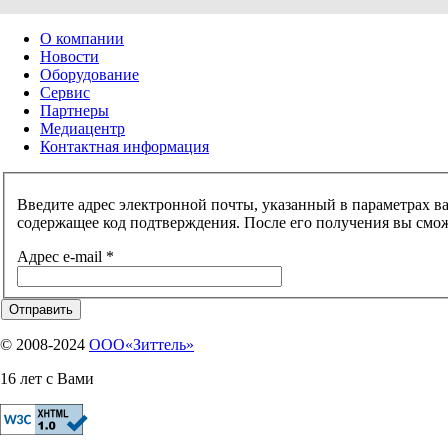
О компании
Новости
Оборудование
Сервис
Партнеры
Медиацентр
Контактная информация
Введите адрес электронной почты, указанный в параметрах ва
содержащее код подтверждения. После его получения вы смож
Адрес e-mail
*
Отправить
© 2008-2024
OOO«Зиттель»
16 лет с Вами