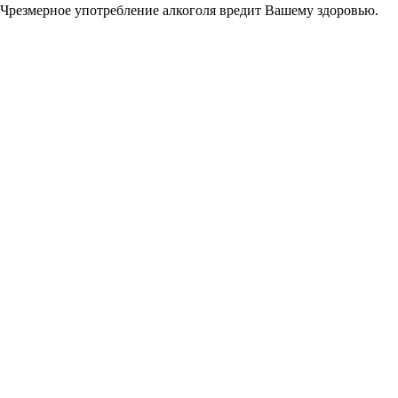
Чрезмерное употребление алкоголя вредит Вашему здоровью.