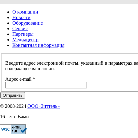
О компании
Новости
Оборудование
Сервис
Партнеры
Медиацентр
Контактная информация
Введите адрес электронной почты, указанный в параметрах ва
содержащее ваш логин.
Адрес e-mail
*
Отправить
© 2008-2024
OOO«Зиттель»
16 лет с Вами